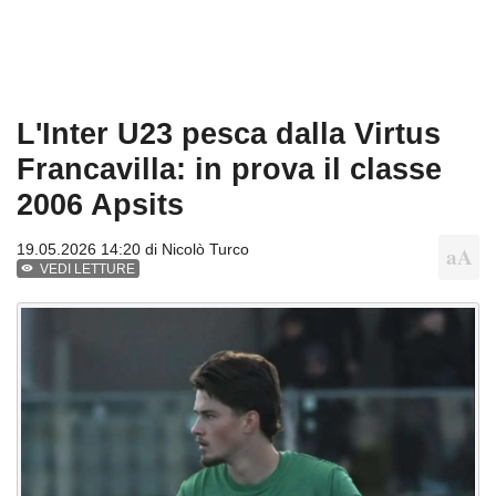
L'Inter U23 pesca dalla Virtus
Francavilla: in prova il classe
2006 Apsits
19.05.2026 14:20 di
Nicolò Turco
VEDI LETTURE