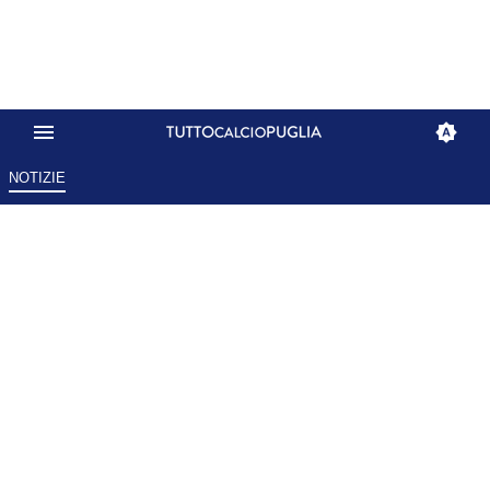
NOTIZIE