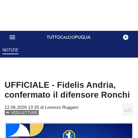
NOTIZIE
UFFICIALE - Fidelis Andria,
confermato il difensore Ronchi
12.06.2026 13:20 di
Lorenzo Ruggieri
VEDI LETTURE