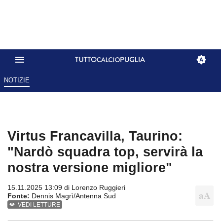
NOTIZIE
Virtus Francavilla, Taurino:
"Nardò squadra top, servirà la
nostra versione migliore"
15.11.2025 13:09 di
Lorenzo Ruggieri
Fonte:
Dennis Magrì/Antenna Sud
VEDI LETTURE