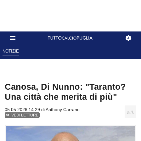
NOTIZIE
Canosa, Di Nunno: "Taranto?
Una città che merita di più"
05.05.2026 14:29 di
Anthony Carrano
VEDI LETTURE