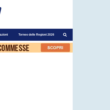
azioni
Torneo delle Regioni 2026