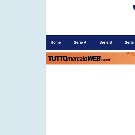
Home
Serie A
Serie B
Serie