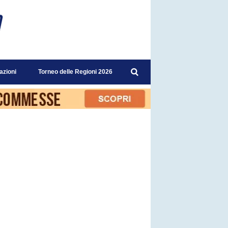
azioni
Torneo delle Regioni 2026