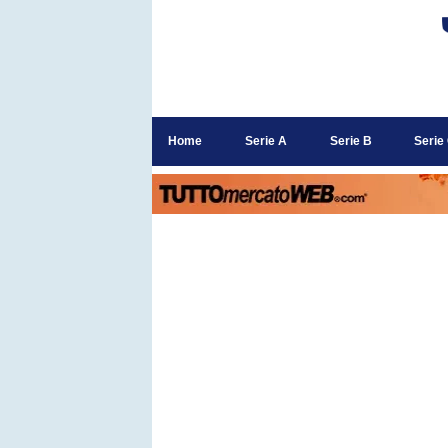
Home
Serie A
Serie B
Serie