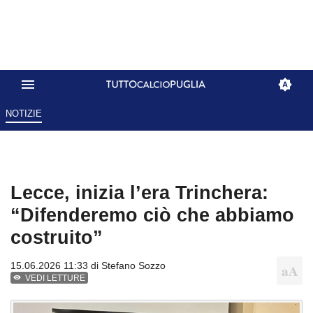
NOTIZIE
Lecce, inizia l’era Trinchera:
“Difenderemo ciò che abbiamo
costruito”
15.06.2026 11:33 di
Stefano Sozzo
VEDI LETTURE