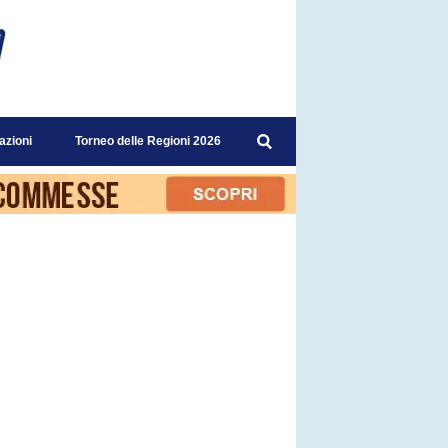
azioni
Torneo delle Regioni 2026