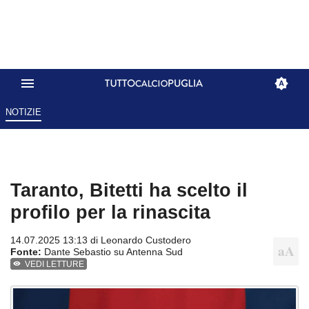
NOTIZIE
Taranto, Bitetti ha scelto il
profilo per la rinascita
14.07.2025 13:13 di
Leonardo Custodero
Fonte:
Dante Sebastio su Antenna Sud
VEDI LETTURE