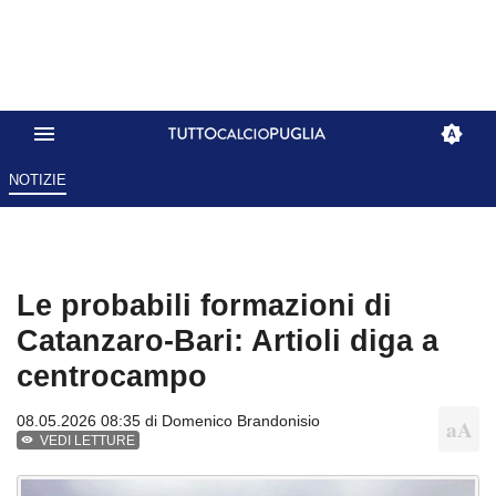
NOTIZIE
Le probabili formazioni di
Catanzaro-Bari: Artioli diga a
centrocampo
08.05.2026 08:35 di
Domenico Brandonisio
VEDI LETTURE