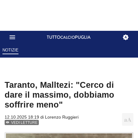
NOTIZIE
Taranto, Malltezi: "Cerco di
dare il massimo, dobbiamo
soffrire meno"
12.10.2025 18:19 di
Lorenzo Ruggieri
VEDI LETTURE