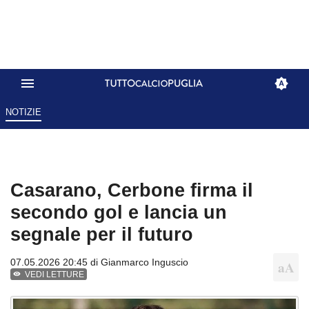
NOTIZIE
Casarano, Cerbone firma il
secondo gol e lancia un
segnale per il futuro
07.05.2026 20:45 di
Gianmarco Inguscio
VEDI LETTURE