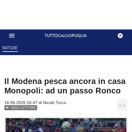
NOTIZIE
Il Modena pesca ancora in casa
Monopoli: ad un passo Ronco
16.06.2026 16:47 di
Nicolò Turco
VEDI LETTURE