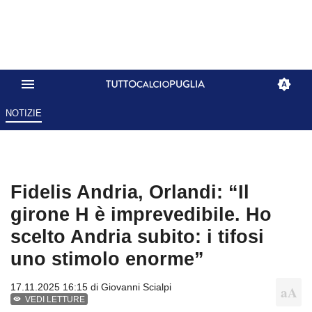
NOTIZIE
Fidelis Andria, Orlandi: “Il
girone H è imprevedibile. Ho
scelto Andria subito: i tifosi
uno stimolo enorme”
17.11.2025 16:15 di
Giovanni Scialpi
VEDI LETTURE