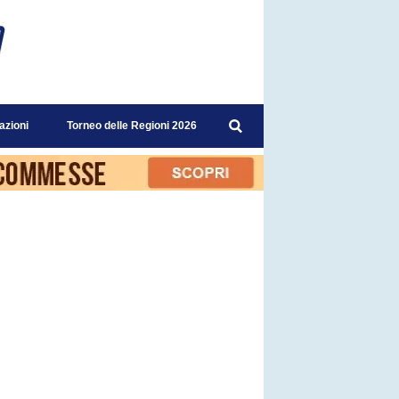
azioni
Torneo delle Regioni 2026