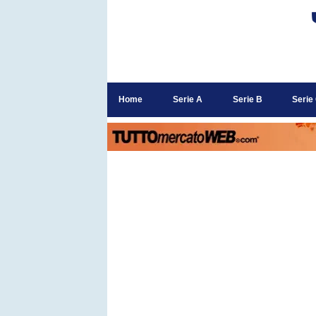
Home
Serie A
Serie B
Serie