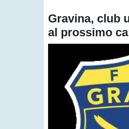
Gravina, club u
al prossimo ca