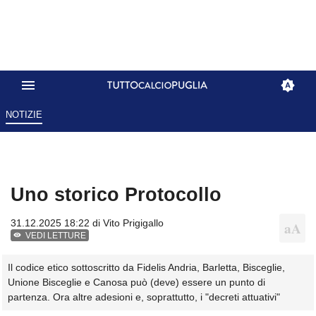
NOTIZIE
Uno storico Protocollo
31.12.2025 18:22 di
Vito Prigigallo
VEDI LETTURE
Il codice etico sottoscritto da Fidelis Andria, Barletta, Bisceglie,
Unione Bisceglie e Canosa può (deve) essere un punto di
partenza. Ora altre adesioni e, soprattutto, i "decreti attuativi"