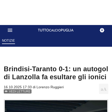
NOTIZIE
Brindisi-Taranto 0-1: un autogol
di Lanzolla fa esultare gli ionici
16.10.2025 17:33 di
Lorenzo Ruggieri
VEDI LETTURE