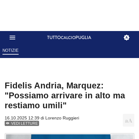
NOTIZIE
Fidelis Andria, Marquez:
"Possiamo arrivare in alto ma
restiamo umili"
16.10.2025 12:39 di
Lorenzo Ruggieri
VEDI LETTURE