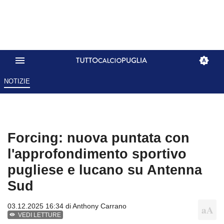
NOTIZIE
Forcing: nuova puntata con
l'approfondimento sportivo
pugliese e lucano su Antenna
Sud
03.12.2025 16:34 di
Anthony Carrano
VEDI LETTURE