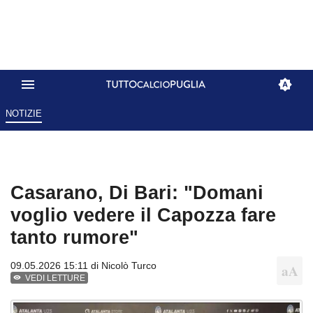
NOTIZIE
Casarano, Di Bari: "Domani
voglio vedere il Capozza fare
tanto rumore"
09.05.2026 15:11 di
Nicolò Turco
VEDI LETTURE