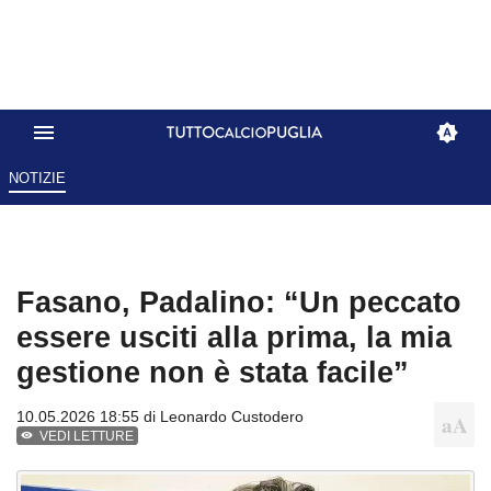
NOTIZIE
Fasano, Padalino: “Un peccato
essere usciti alla prima, la mia
gestione non è stata facile”
10.05.2026 18:55 di
Leonardo Custodero
VEDI LETTURE