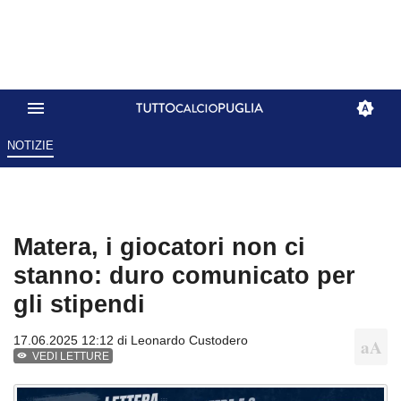
NOTIZIE
Matera, i giocatori non ci
stanno: duro comunicato per
gli stipendi
17.06.2025 12:12 di
Leonardo Custodero
VEDI LETTURE