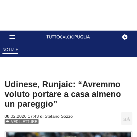
NOTIZIE
Udinese, Runjaic: “Avremmo
voluto portare a casa almeno
un pareggio”
08.02.2026 17:43 di
Stefano Sozzo
VEDI LETTURE