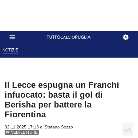
NOTIZIE
Il Lecce espugna un Franchi
infuocato: basta il gol di
Berisha per battere la
Fiorentina
02.11.2025 17:13 di
Stefano Sozzo
VEDI LETTURE