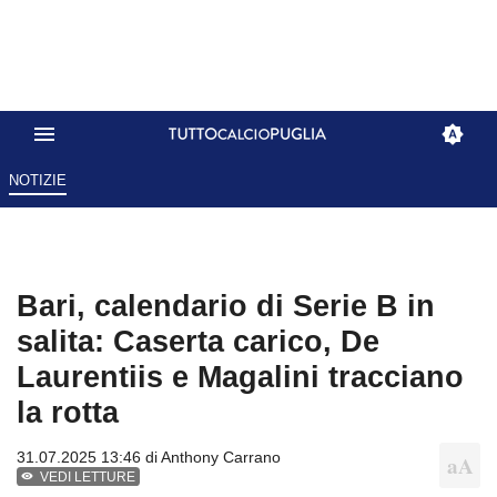
NOTIZIE
Bari, calendario di Serie B in
salita: Caserta carico, De
Laurentiis e Magalini tracciano
la rotta
31.07.2025 13:46 di
Anthony Carrano
VEDI LETTURE